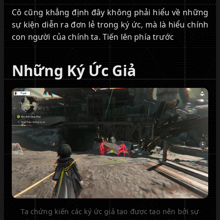
Cô cũng khẳng định đây không phải hiểu về những
sự kiện diễn ra đơn lẻ trong ký ức, mà là hiểu chính
con người của chính ta. Tiến lên phía trước
Những Ký Ức Giả
Ta chứng kiến các ký ức giả tạo được tạo nên bởi sự