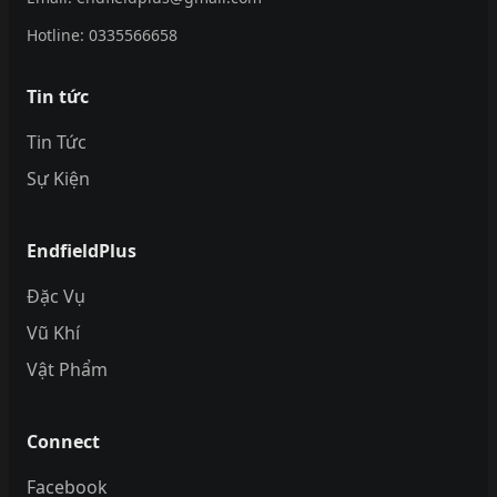
Hotline:
0335566658
Tin tức
Tin Tức
Sự Kiện
EndfieldPlus
Đặc Vụ
Vũ Khí
Vật Phẩm
Connect
Facebook