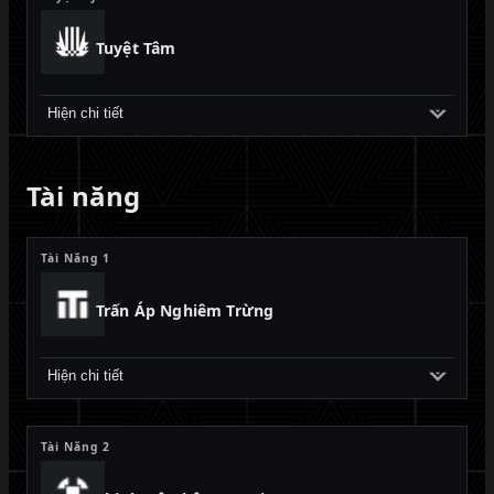
Tuyệt Tâm
Hiện chi tiết
Tài năng
Tài Năng 1
Trấn Áp Nghiêm Trừng
Hiện chi tiết
Tài Năng 2