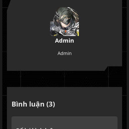
Admin
Admin
Bình luận (3)