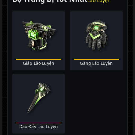
Lão Luyện
Giáp Lão Luyện
Găng Lão Luyện
Dao Đẩy Lão Luyện