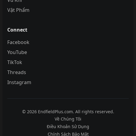
Vũ Khí
Vật Phẩm
Connect
Facebook
YouTube
TikTok
Threads
Instagram
© 2026 EndfieldPlus.com. All rights reserved.
Về Chúng Tôi
Điều Khoản Sử Dụng
Chính Sách Bảo Mật