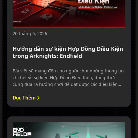
20 tháng 6, 2026
Hướng dẫn sự kiện Hợp Đồng Điều Kiện
trong Arknights: Endfield
Bài viết sẽ mang đến cho người chơi những thông tin
chi tiết về sự kiện Hợp Đồng Điều Kiện, đồng thời
cũng đưa ra hướng chơi để đạt được các điều kiện
thưởng quan trọng.
Đọc Thêm