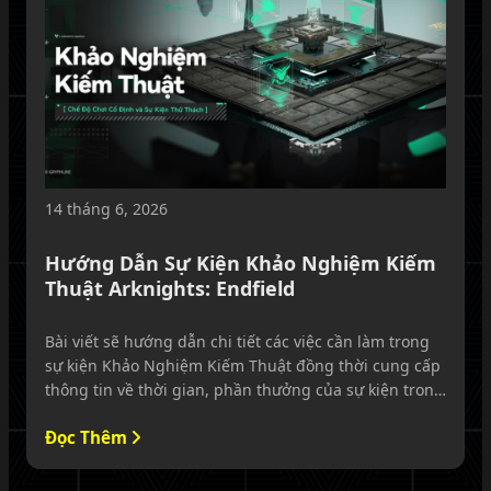
14 tháng 6, 2026
Hướng Dẫn Sự Kiện Khảo Nghiệm Kiếm
Thuật Arknights: Endfield
Bài viết sẽ hướng dẫn chi tiết các việc cần làm trong
sự kiện Khảo Nghiệm Kiếm Thuật đồng thời cung cấp
thông tin về thời gian, phần thưởng của sự kiện trong
Arknights Endfield
Đọc Thêm