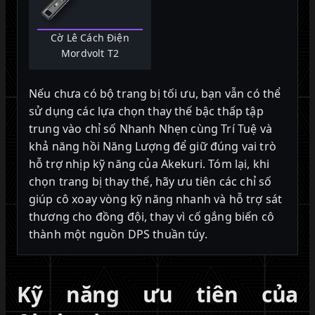
Cờ Lê Cách Điện
Mordvolt T2
Nếu chưa có bộ trang bị tối ưu, bạn vẫn có thể
sử dụng các lựa chọn thay thế bậc thấp tập
trung vào chỉ số Nhanh Nhẹn cùng Trí Tuệ và
khả năng hồi Năng Lượng để giữ đúng vai trò
hỗ trợ nhịp kỹ năng của Akekuri. Tóm lại, khi
chọn trang bị thay thế, hãy ưu tiên các chỉ số
giúp cô xoay vòng kỹ năng nhanh và hỗ trợ sát
thương cho đồng đội, thay vì cố gắng biến cô
thành một nguồn DPS thuần túy.
Kỹ năng ưu tiên của