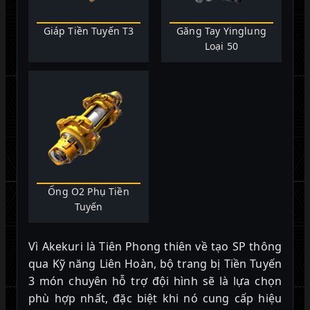
Giáp Tiền Tuyến T3
Găng Tay Yinglung
Loại 50
Ống O2 Phụ Tiền
Tuyến
Vì Akekuri là Tiên Phong thiên về tạo SP thông
qua Kỹ năng Liên Hoàn, bộ trang bị Tiền Tuyến
3 món chuyên hỗ trợ đội hình sẽ là lựa chọn
phù hợp nhất, đặc biệt khi nó cung cấp hiệu