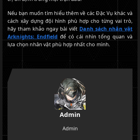
Nếu bạn muốn tìm hiểu thêm về các Đặc Vụ khác và
cách xây dựng đội hình phù hợp cho từng vai trò,
hãy tham khảo ngay bài viết
Danh sách nhân vật
Arknights: Endfield
để có cái nhìn tổng quan và
lựa chọn nhân vật phù hợp nhất cho mình.
Admin
Admin