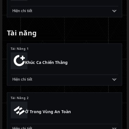
Hiện chi tiết
Tài năng
Tài Năng 1
Khúc Ca Chiến Thắng
Hiện chi tiết
Tài Năng 2
Ở Trong Vùng An Toàn
Hiện chi tiết