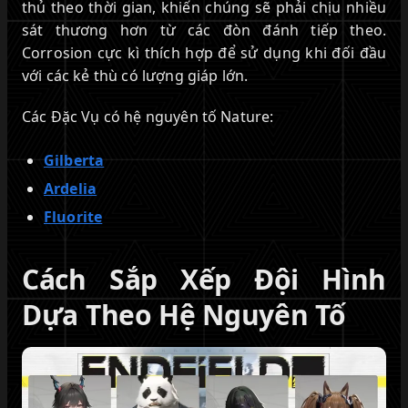
thủ theo thời gian, khiến chúng sẽ phải chịu nhiều
sát thương hơn từ các đòn đánh tiếp theo.
Corrosion cực kì thích hợp để sử dụng khi đối đầu
với các kẻ thù có lượng giáp lớn.
Các Đặc Vụ có hệ nguyên tố Nature:
Gilberta
Ardelia
Fluorite
Cách Sắp Xếp Đội Hình
Dựa Theo Hệ Nguyên Tố