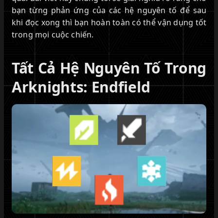
bạn từng phản ứng của các hệ nguyên tố để sau
khi đọc xong thì bạn hoàn toàn có thể vận dụng tốt
trong mọi cuộc chiến.
Tất Cả Hệ Nguyên Tố Trong
Arknights: Endfield