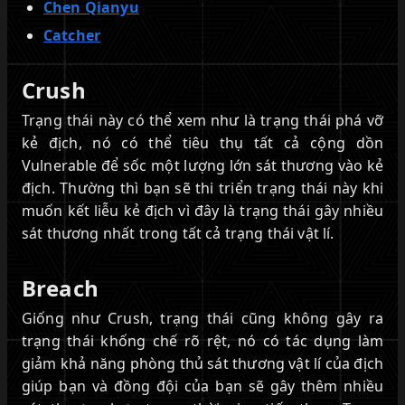
Chen Qianyu
Catcher
Crush
Trạng thái này có thể xem như là trạng thái phá vỡ
kẻ địch, nó có thể tiêu thụ tất cả cộng dồn
Vulnerable để sốc một lượng lớn sát thương vào kẻ
địch. Thường thì bạn sẽ thi triển trạng thái này khi
muốn kết liễu kẻ địch vì đây là trạng thái gây nhiều
sát thương nhất trong tất cả trạng thái vật lí.
Breach
Giống như Crush, trạng thái cũng không gây ra
trạng thái khống chế rõ rệt, nó có tác dụng làm
giảm khả năng phòng thủ sát thương vật lí của địch
giúp bạn và đồng đội của bạn sẽ gây thêm nhiều