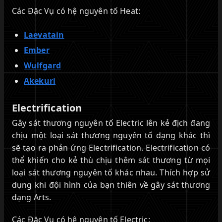
Các Đặc Vụ có hệ nguyên tố Heat:
Laevatain
Ember
Wulfgard
Akekuri
Electrification
Gây sát thương nguyên tố Electric lên kẻ địch đang
chịu một loại sát thương nguyên tố dạng khác thì
sẽ tạo ra phản ứng Electrification. Electrification có
thể khiến cho kẻ thù chịu thêm sát thương từ mọi
loại sát thương nguyên tố khác nhau. Thích hợp sử
dụng khi đội hình của bạn thiên về gây sát thương
dạng Arts.
Các Đặc Vụ có hệ nguyên tố Electric: