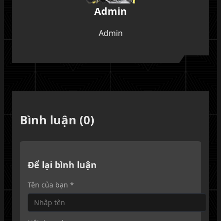
Admin
Admin
Bình luận (0)
Để lại bình luận
Tên của bạn *