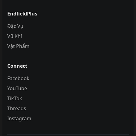
EndfieldPlus
Đặc Vụ
Vũ Khí
Vật Phẩm
Connect
Facebook
YouTube
TikTok
Threads
Instagram