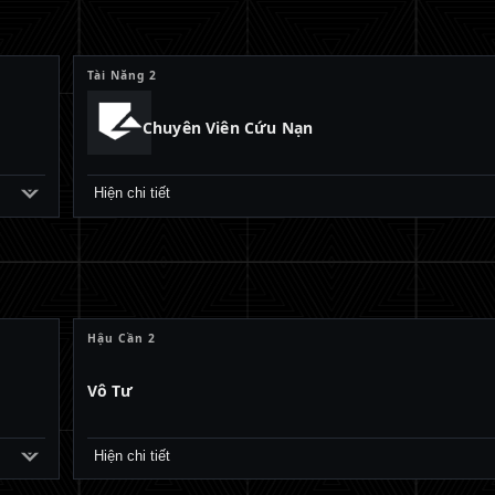
Tài Năng 2
Chuyên Viên Cứu Nạn
Hiện chi tiết
Hậu Cần 2
Vô Tư
Hiện chi tiết