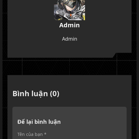
Admin
Admin
Bình luận (0)
Để lại bình luận
Tên của bạn *