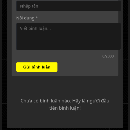
Nội dung *
0
/2000
Gửi bình luận
Chưa có bình luận nào. Hãy là người đầu
tiên bình luận!