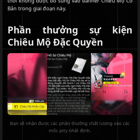
thời không được bổ sung vào banner Chiêu Mộ Cơ
Bản trong giai đoạn này.
Phần thưởng sự kiện
Chiêu Mộ Đặc Quyền
Bạn sẽ nhận được các phần thưởng chất lượng vào các
mốc pity nhất định.