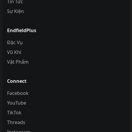
Tin Tức
Sự Kiện
EndfieldPlus
Đặc Vụ
Vũ Khí
Vật Phẩm
Connect
Facebook
YouTube
TikTok
Threads