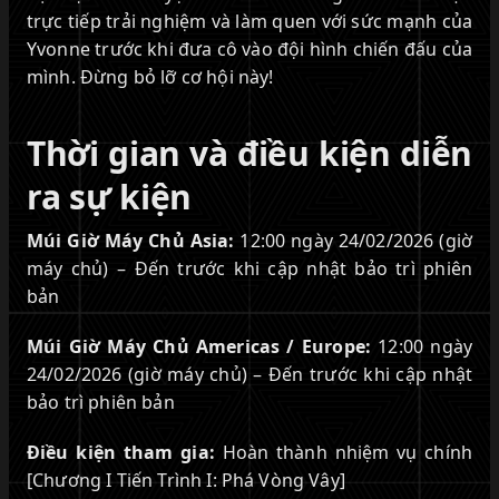
trực tiếp trải nghiệm và làm quen với sức mạnh của
Yvonne trước khi đưa cô vào đội hình chiến đấu của
mình. Đừng bỏ lỡ cơ hội này!
Thời gian và điều kiện diễn
ra sự kiện
Múi Giờ Máy Chủ Asia:
12:00 ngày 24/02/2026 (giờ
máy chủ) – Đến trước khi cập nhật bảo trì phiên
bản
Múi Giờ Máy Chủ Americas / Europe:
12:00 ngày
24/02/2026 (giờ máy chủ) – Đến trước khi cập nhật
bảo trì phiên bản
Điều kiện tham gia:
Hoàn thành nhiệm vụ chính
[Chương I Tiến Trình I: Phá Vòng Vây]