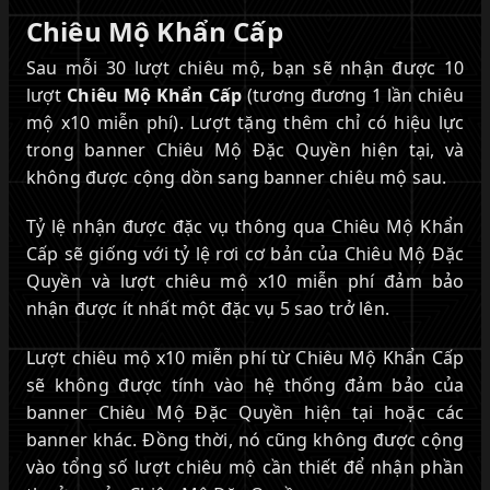
Chiêu Mộ Khẩn Cấp
Sau mỗi 30 lượt chiêu mộ, bạn sẽ nhận được 10
lượt
Chiêu Mộ Khẩn Cấp
(tương đương 1 lần chiêu
mộ x10 miễn phí). Lượt tặng thêm chỉ có hiệu lực
trong banner Chiêu Mộ Đặc Quyền hiện tại, và
không được cộng dồn sang banner chiêu mộ sau.
Tỷ lệ nhận được đặc vụ thông qua Chiêu Mộ Khẩn
Cấp sẽ giống với tỷ lệ rơi cơ bản của Chiêu Mộ Đặc
Quyền và lượt chiêu mộ x10 miễn phí đảm bảo
nhận được ít nhất một đặc vụ 5 sao trở lên.
Lượt chiêu mộ x10 miễn phí từ Chiêu Mộ Khẩn Cấp
sẽ không được tính vào hệ thống đảm bảo của
banner Chiêu Mộ Đặc Quyền hiện tại hoặc các
banner khác. Đồng thời, nó cũng không được cộng
vào tổng số lượt chiêu mộ cần thiết để nhận phần