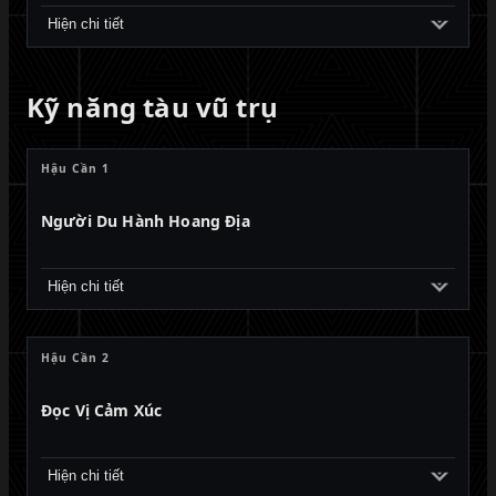
Hiện chi tiết
Kỹ năng tàu vũ trụ
Hậu Cần 1
Người Du Hành Hoang Địa
Hiện chi tiết
Hậu Cần 2
Đọc Vị Cảm Xúc
Hiện chi tiết