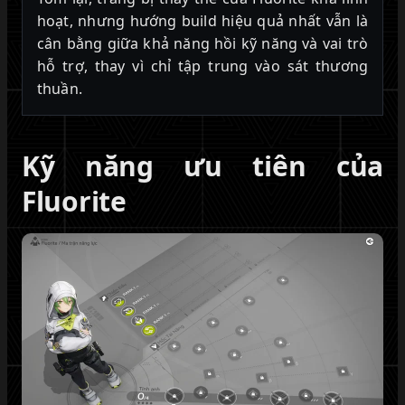
hoạt, nhưng hướng build hiệu quả nhất vẫn là
cân bằng giữa khả năng hồi kỹ năng và vai trò
hỗ trợ, thay vì chỉ tập trung vào sát thương
thuần.
Kỹ năng ưu tiên của
Fluorite