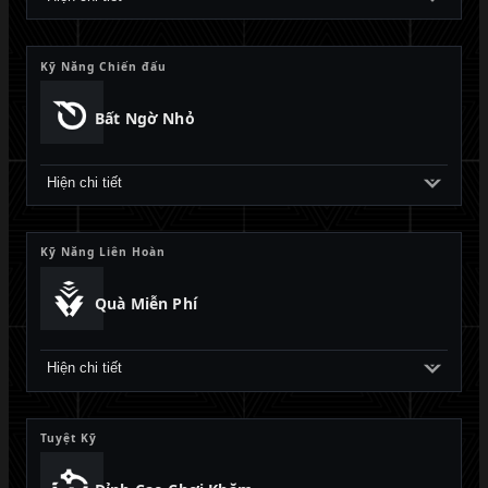
Kỹ Năng Chiến đấu
Bất Ngờ Nhỏ
Hiện chi tiết
Kỹ Năng Liên Hoàn
Quà Miễn Phí
Hiện chi tiết
Tuyệt Kỹ