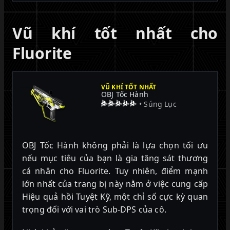
Vũ khí tốt nhất cho
Fluorite
VŨ KHÍ TỐT NHẤT
OBJ Tốc Hành
• Súng Lục
OBJ Tốc Hành không phải là lựa chọn tối ưu
nếu mục tiêu của bạn là gia tăng sát thương
cá nhân cho Fluorite. Tuy nhiên, điểm mạnh
lớn nhất của trang bị này nằm ở việc cung cấp
Hiệu quả hồi Tuyệt Kỹ, một chỉ số cực kỳ quan
trọng đối với vai trò Sub-DPS của cô.