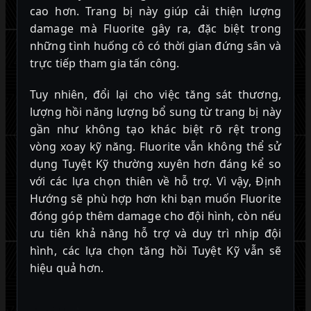
cao hơn. Trang bị này giúp cải thiện lượng
damage mà Fluorite gây ra, đặc biệt trong
những tình huống cô có thời gian đứng sân và
trực tiếp tham gia tấn công.
Tuy nhiên, đổi lại cho việc tăng sát thương,
lượng hồi năng lượng bổ sung từ trang bị này
gần như không tạo khác biệt rõ rệt trong
vòng xoay kỹ năng. Fluorite vẫn không thể sử
dụng Tuyệt Kỹ thường xuyên hơn đáng kể so
với các lựa chọn thiên về hỗ trợ. Vì vậy, Định
Hướng sẽ phù hợp hơn khi bạn muốn Fluorite
đóng góp thêm damage cho đội hình, còn nếu
ưu tiên khả năng hỗ trợ và duy trì nhịp đội
hình, các lựa chọn tăng hồi Tuyệt Kỹ vẫn sẽ
hiệu quả hơn.