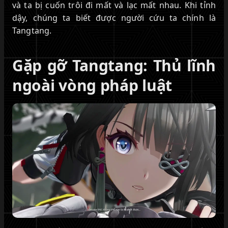
và ta bị cuốn trôi đi mất và lạc mất nhau. Khi tỉnh
dậy, chúng ta biết được người cứu ta chính là
Tangtang.
Gặp gỡ Tangtang: Thủ lĩnh
ngoài vòng pháp luật