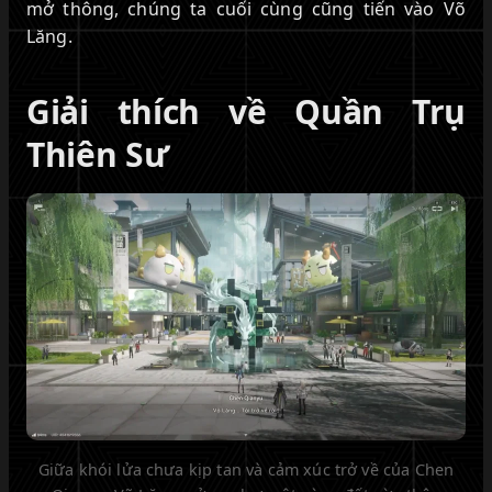
mở thông, chúng ta cuối cùng cũng tiến vào Võ
Lăng.
Giải thích về Quần Trụ
Thiên Sư
Giữa khói lửa chưa kịp tan và cảm xúc trở về của Chen