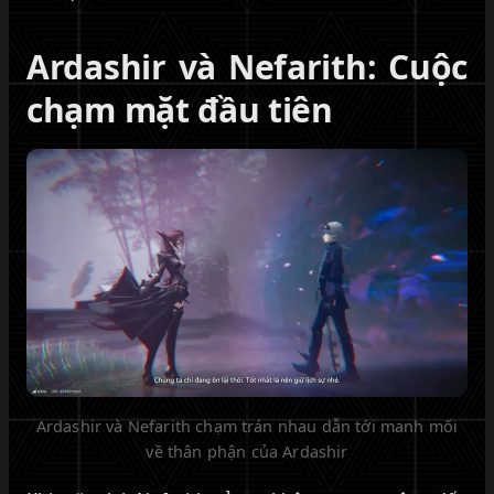
Ardashir và Nefarith: Cuộc
chạm mặt đầu tiên
Ardashir và Nefarith chạm trán nhau dẫn tới manh mối
về thân phận của Ardashir