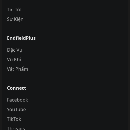
Tin Tức
Sự Kiện
EndfieldPlus
Đặc Vụ
Vũ Khí
Vật Phẩm
Connect
Facebook
YouTube
TikTok
Threads