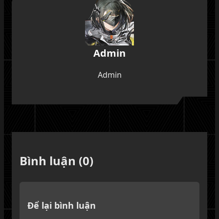
Admin
Admin
Bình luận (0)
Để lại bình luận