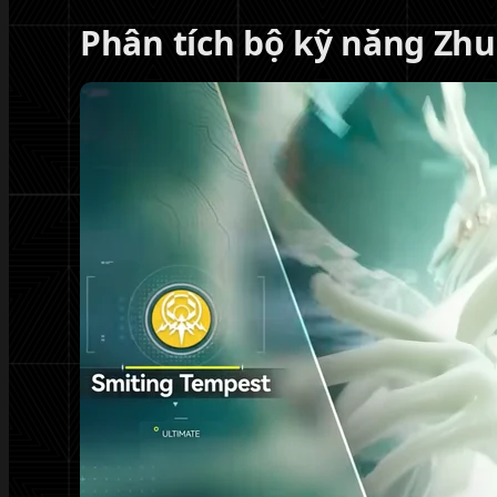
Phân tích bộ kỹ năng Zh