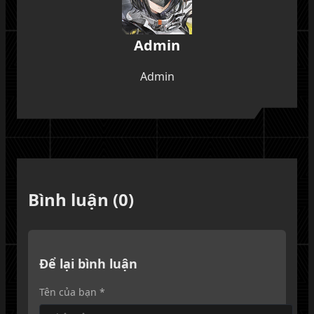
Admin
Admin
Bình luận (0)
Để lại bình luận
Tên của bạn *