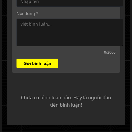
Nội dung *
0
/2000
Gửi bình luận
Chưa có bình luận nào. Hãy là người đầu
tiên bình luận!