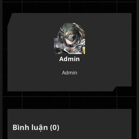
Admin
Admin
Bình luận (0)