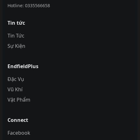
Hotline:
0335566658
Tin tức
Tin Tức
Sự Kiện
EndfieldPlus
Đặc Vụ
Vũ Khí
Vật Phẩm
Connect
Facebook