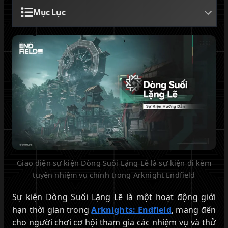
Mục Lục
Giao diện sự kiện Dòng Suối Lặng Lẽ là sự kiện đi kèm
tuyến nhiệm vụ chính trong Arknight Endfield
Sự kiện Dòng Suối Lặng Lẽ là một hoạt động giới
hạn thời gian trong
Arknights: Endfield
, mang đến
cho người chơi cơ hội tham gia các nhiệm vụ và thử