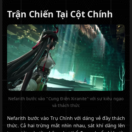
Trận Chiến Tại Cột Chính
Nefarith bước vào "Cung Điện Xiranite" với sự kiêu ngạo
và thách thức
Nefarith bước vào Trụ Chính với dáng vẻ đầy thách
thức. Cả hai trừng mắt nhìn nhau, sát khí dâng lên