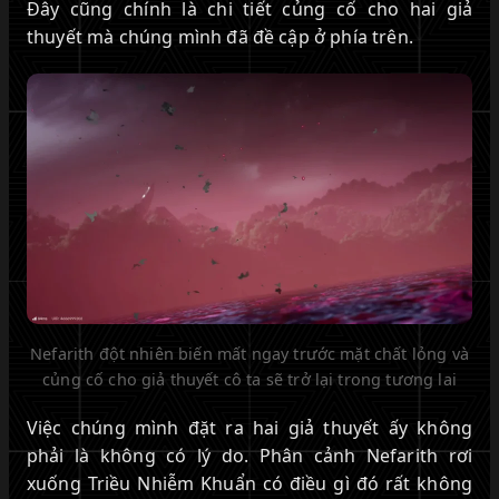
Đây cũng chính là chi tiết củng cố cho hai giả
thuyết mà chúng mình đã đề cập ở phía trên.
Nefarith đột nhiên biến mất ngay trước mặt chất lỏng và
củng cố cho giả thuyết cô ta sẽ trở lại trong tương lai
Việc chúng mình đặt ra hai giả thuyết ấy không
phải là không có lý do. Phân cảnh Nefarith rơi
xuống Triều Nhiễm Khuẩn có điều gì đó rất không