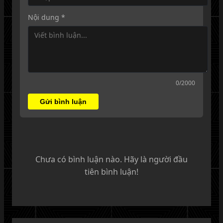
Nội dung *
0
/2000
Gửi bình luận
Chưa có bình luận nào. Hãy là người đầu
tiên bình luận!