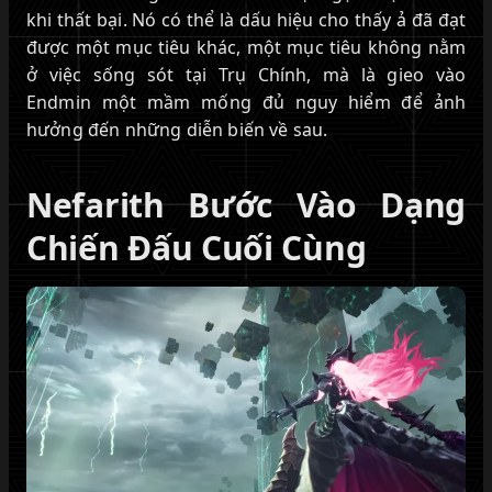
khi thất bại. Nó có thể là dấu hiệu cho thấy ả đã đạt
được một mục tiêu khác, một mục tiêu không nằm
ở việc sống sót tại Trụ Chính, mà là gieo vào
Endmin một mầm mống đủ nguy hiểm để ảnh
hưởng đến những diễn biến về sau.
Nefarith Bước Vào Dạng
Chiến Đấu Cuối Cùng