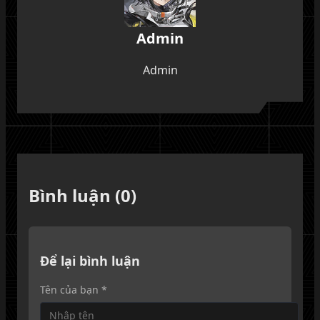
Admin
Admin
Bình luận (0)
Để lại bình luận
Tên của bạn *