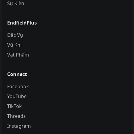
Sự Kiện
EndfieldPlus
Đặc Vụ
Vũ Khí
Vật Phẩm
Connect
Facebook
YouTube
TikTok
Threads
Instagram