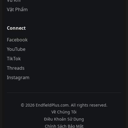
Vật Phẩm
Connect
Facebook
YouTube
TikTok
Threads
Instagram
© 2026 EndfieldPlus.com. All rights reserved.
Về Chúng Tôi
Điều Khoản Sử Dụng
Chính Sách Bảo Mật