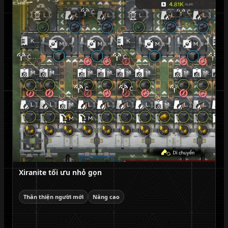
Xiranite tối ưu nhỏ gọn
Thân thiện người mới
Nâng cao