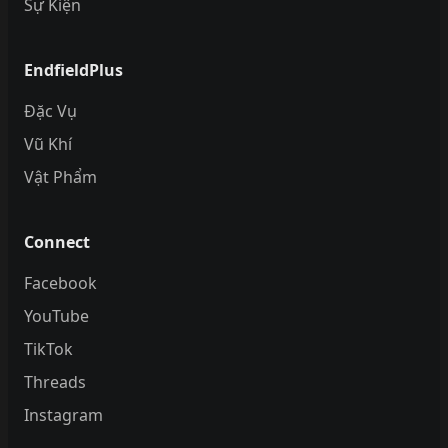
Sự Kiện
EndfieldPlus
Đặc Vụ
Vũ Khí
Vật Phẩm
Connect
Facebook
YouTube
TikTok
Threads
Instagram