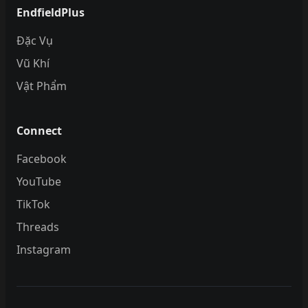
EndfieldPlus
Đặc Vụ
Vũ Khí
Vật Phẩm
Connect
Facebook
YouTube
TikTok
Threads
Instagram