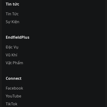
Tin tức
Tin Tức
Sự Kiện
EndfieldPlus
Đặc Vụ
Vũ Khí
Vật Phẩm
Connect
Facebook
YouTube
TikTok