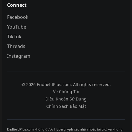
Connect
Facebook
YouTube
TikTok
Threads
Instagram
© 2026 EndfieldPlus.com. All rights reserved.
Về Chúng Tôi
Điều Khoản Sử Dụng
Chính Sách Bảo Mật
EndfieldPlus.com không được Hypergryph xác nhận hoặc tài trợ, và không