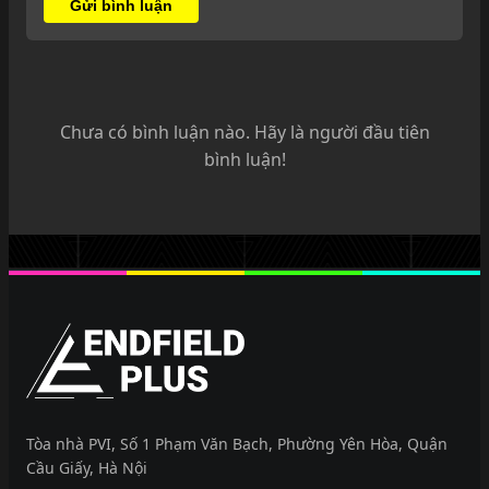
Gửi bình luận
Chưa có bình luận nào. Hãy là người đầu tiên
bình luận!
EndfieldPlus
Tòa nhà PVI, Số 1 Phạm Văn Bạch, Phường Yên Hòa, Quận
Cầu Giấy, Hà Nội