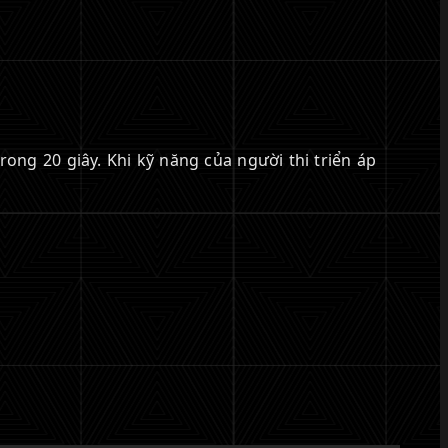
rong 20 giây. Khi kỹ năng của người thi triển áp