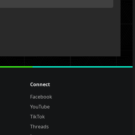
Connect
Facebook
YouTube
TikTok
Threads