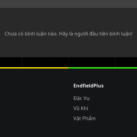
Chưa có bình luận nào. Hãy là người đầu tiên bình luận!
EndfieldPlus
Đặc Vụ
Vũ Khí
Vật Phẩm