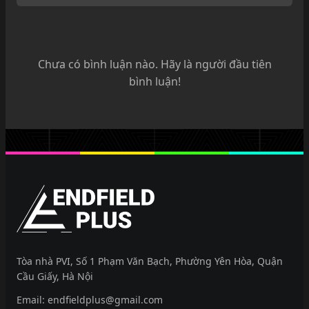
Chưa có bình luận nào. Hãy là người đầu tiên
bình luận!
EndfieldPlus
Tòa nhà PVI, Số 1 Phạm Văn Bạch, Phường Yên Hòa, Quận
Cầu Giấy, Hà Nội
Email:
endfieldplus@gmail.com