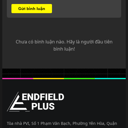
Gửi bình luận
Chưa có bình luận nào. Hãy là người đầu tiên
bình luận!
EndfieldPlus
Tòa nhà PVI, Số 1 Phạm Văn Bạch, Phường Yên Hòa, Quận