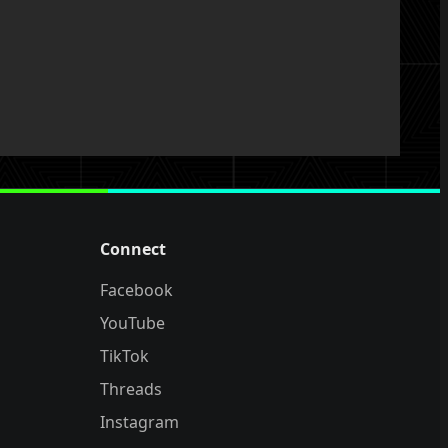
Connect
Facebook
YouTube
TikTok
Threads
Instagram