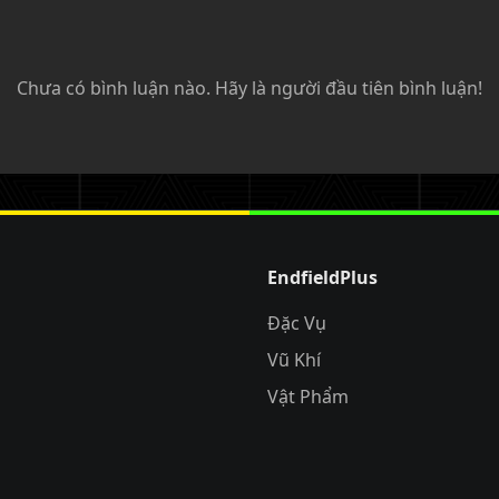
Chưa có bình luận nào. Hãy là người đầu tiên bình luận!
EndfieldPlus
Đặc Vụ
Vũ Khí
Vật Phẩm