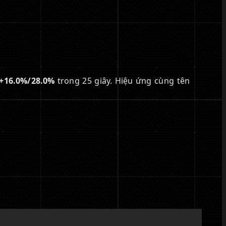
+16.0%/28.0%
trong 25 giây. Hiệu ứng cùng tên