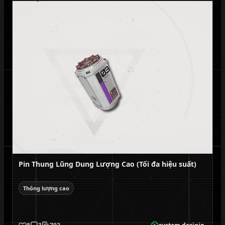
Pin Thung Lũng Dung Lượng Cao (Tối đa hiệu suất)
Thông lượng cao