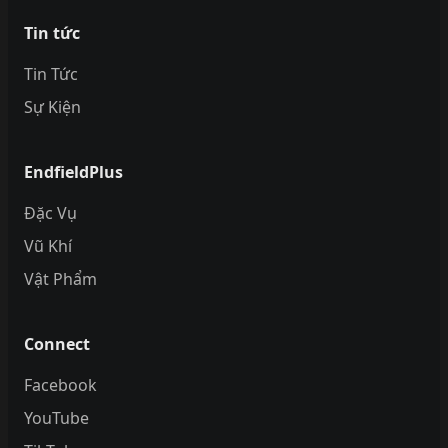
Tin tức
Tin Tức
Sự Kiện
EndfieldPlus
Đặc Vụ
Vũ Khí
Vật Phẩm
Connect
Facebook
YouTube