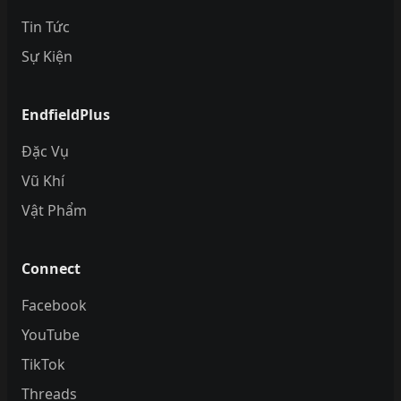
Tin Tức
Sự Kiện
EndfieldPlus
Đặc Vụ
Vũ Khí
Vật Phẩm
Connect
Facebook
YouTube
TikTok
Threads