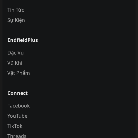
Tin Tức
Sự Kiện
EndfieldPlus
Đặc Vụ
Vũ Khí
Vật Phẩm
Connect
Facebook
YouTube
TikTok
Threads