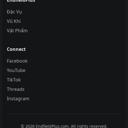
EndfieldPlus
Đặc Vụ
Vũ Khí
Vật Phẩm
Connect
Facebook
YouTube
TikTok
Threads
Instagram
© 2026 EndfieldPlus.com. All rights reserved.