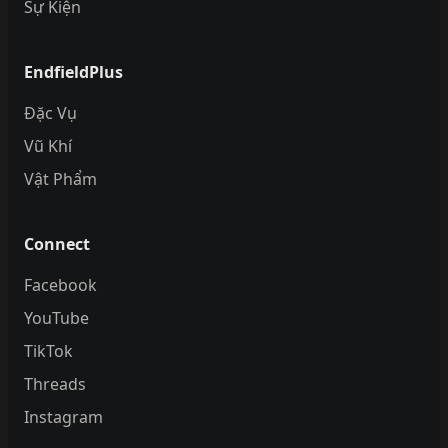
Sự Kiện
EndfieldPlus
Đặc Vụ
Vũ Khí
Vật Phẩm
Connect
Facebook
YouTube
TikTok
Threads
Instagram