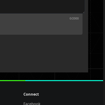
0
/2000
Connect
Facebook